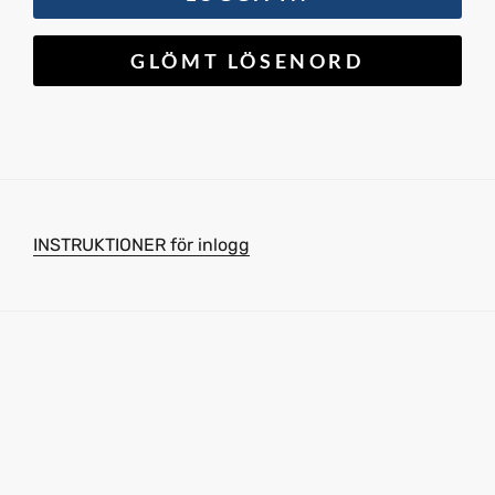
INSTRUKTIONER för inlogg