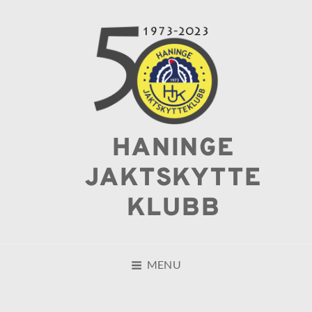
HANINGE
JAKTSKYTTE
KLUBB
MENU