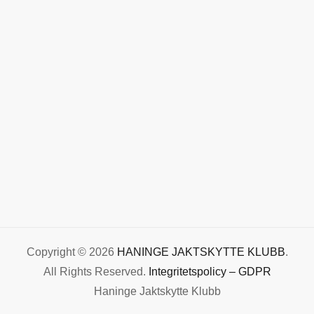
Copyright © 2026
HANINGE JAKTSKYTTE KLUBB
.
All Rights Reserved.
Integritetspolicy – GDPR
Haninge Jaktskytte Klubb