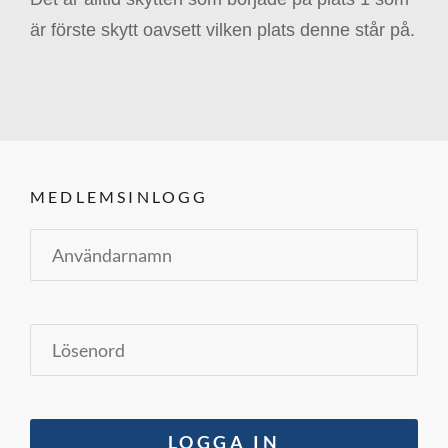
är förste skytt oavsett vilken plats denne står på.
MEDLEMSINLOGG