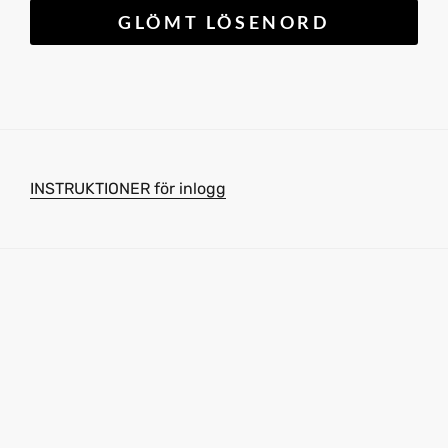
INSTRUKTIONER för inlogg