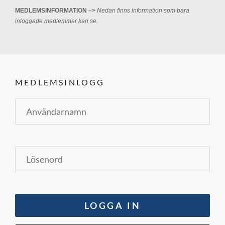
MEDLEMSINFORMATION –>
Nedan finns information som bara
inloggade medlemmar kan se.
MEDLEMSINLOGG