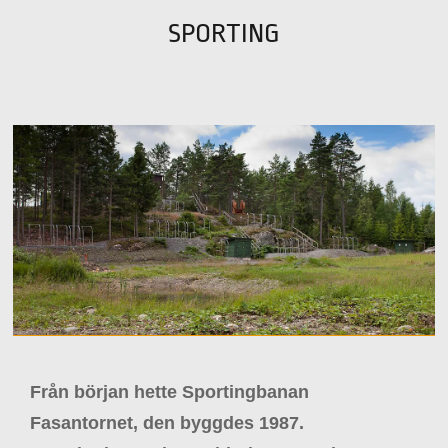
SPORTING
Från början hette Sportingbanan
Fasantornet, den byggdes 1987.