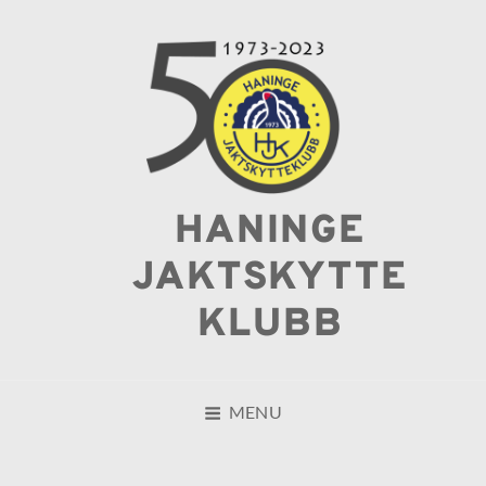
HANINGE
JAKTSKYTTE
KLUBB
MENU