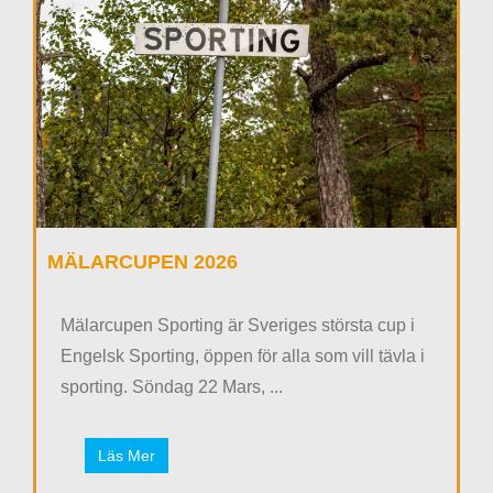
MÄLARCUPEN 2026
Mälarcupen Sporting är Sveriges största cup i
Engelsk Sporting, öppen för alla som vill tävla i
sporting. Söndag 22 Mars, ...
Läs Mer