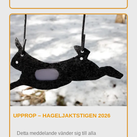
UPPROP – HAGELJAKTSTIGEN 2026
Detta meddelande vänder sig till alla