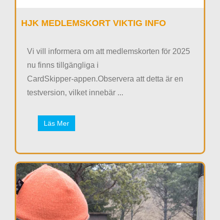
HJK MEDLEMSKORT VIKTIG INFO
Vi vill informera om att medlemskorten för 2025
nu finns tillgängliga i
CardSkipper‑appen.Observera att detta är en
testversion, vilket innebär ...
Läs Mer