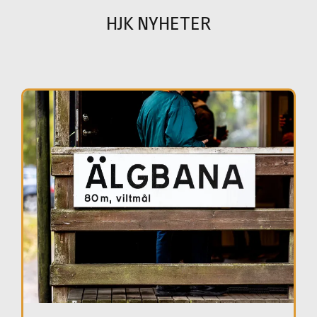
HJK NYHETER