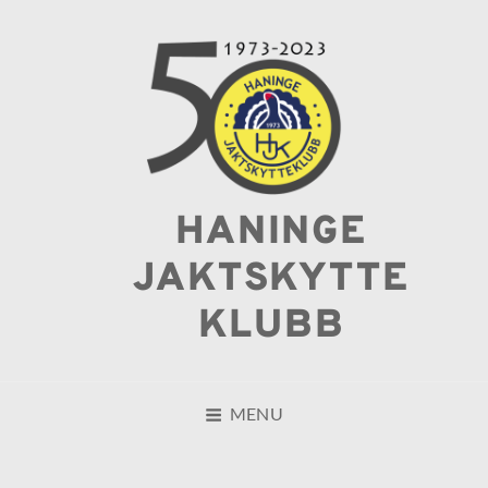
HANINGE
JAKTSKYTTE
KLUBB
MENU