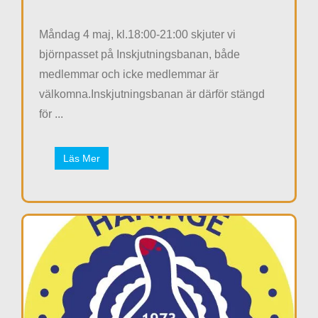
Måndag 4 maj, kl.18:00-21:00 skjuter vi
björnpasset på Inskjutningsbanan, både
medlemmar och icke medlemmar är
välkomna.Inskjutningsbanan är därför stängd
för ...
Läs Mer