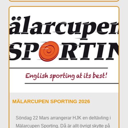
MÄLARCUPEN SPORTING 2026
Söndag 22 Mars arrangerar HJK en deltävling i
Mälarcupen Sporting. Då är allt övrigt skytte på