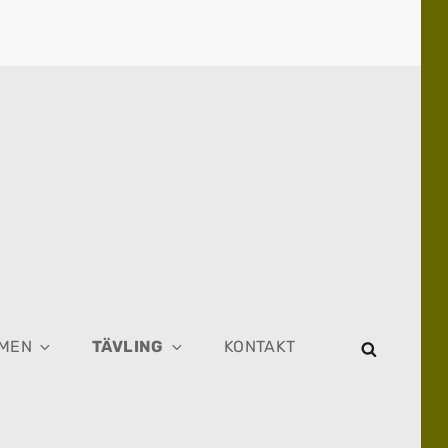
MEN
TÄVLING
KONTAKT
SEARCH