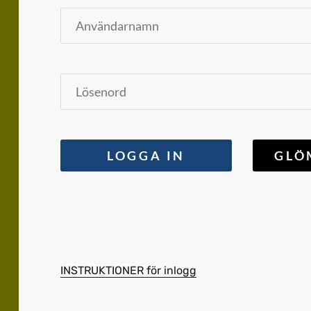
INSTRUKTIONER för inlogg