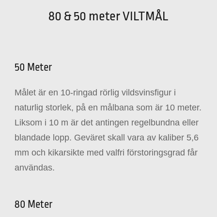
80 & 50 meter VILTMÅL
50 Meter
Målet är en 10-ringad rörlig vildsvinsfigur i
naturlig storlek, på en målbana som är 10 meter.
Liksom i 10 m är det antingen regelbundna eller
blandade lopp. Geväret skall vara av kaliber 5,6
mm och kikarsikte med valfri förstoringsgrad får
användas.
80 Meter