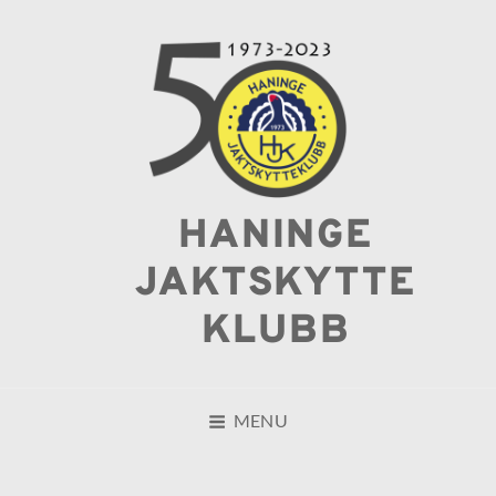
HANINGE
JAKTSKYTTE
KLUBB
MENU