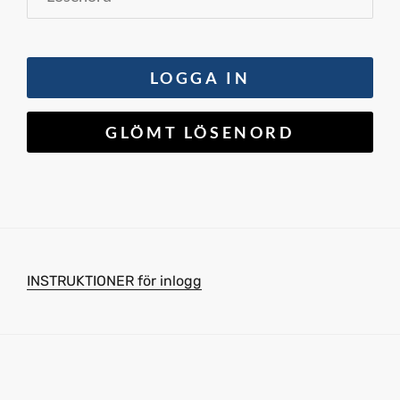
INSTRUKTIONER för inlogg