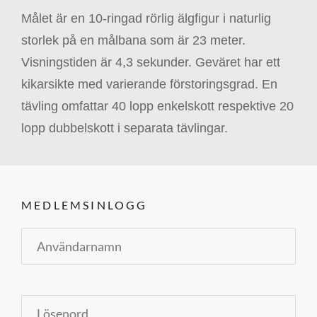
Målet är en 10-ringad rörlig älgfigur i naturlig
storlek på en målbana som är 23 meter.
Visningstiden är 4,3 sekunder. Geväret har ett
kikarsikte med varierande förstoringsgrad. En
tävling omfattar 40 lopp enkelskott respektive 20
lopp dubbelskott i separata tävlingar.
MEDLEMSINLOGG