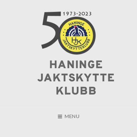
HANINGE
JAKTSKYTTE
KLUBB
MENU