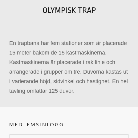
OLYMPISK TRAP
En trapbana har fem stationer som är placerade
15 meter bakom de 15 kastmaskinerna.
Kastmaskinerna är placerade i rak linje och
arrangerade i grupper om tre. Duvorna kastas ut
i varierande höjd, sidvinkel och hastighet. En hel
tävling omfattar 125 duvor.
MEDLEMSINLOGG