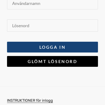
INSTRUKTIONER för inlogg