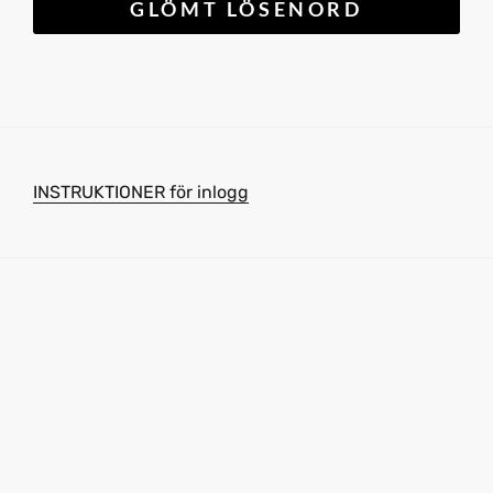
INSTRUKTIONER för inlogg