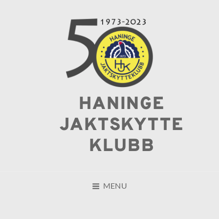
HANINGE
JAKTSKYTTE
KLUBB
MENU