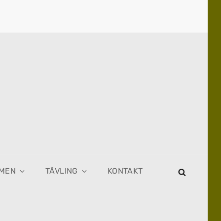
MEN
TÄVLING
KONTAKT
SEARCH