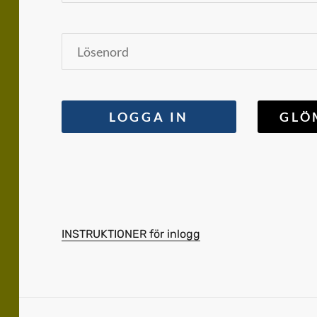
INSTRUKTIONER för inlogg