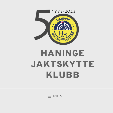
HANINGE
JAKTSKYTTE
KLUBB
MENU