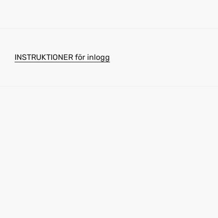
INSTRUKTIONER för inlogg