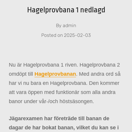
Hagelprovbana 1 nedlagd
By
admin
Posted on
2025-02-03
Nu är Hagelprovbana 1 riven. Hagelprovbana 2
omdöpt till
Hagelprovbanan
. Med andra ord så
har vi nu bara en Hagelprovbana. Den kommer
att vara öppen med funktionär som alla andra
banor under vår-/och höstsäsongen.
Jägarexamen har företräde till banan de
dagar de har bokat banan, vilket du kan se i