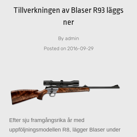
Tillverkningen av Blaser R93 läggs
ner
By
admin
Posted on
2016-09-29
Efter sju framgångsrika år med
uppföljningsmodellen R8, lägger Blaser under