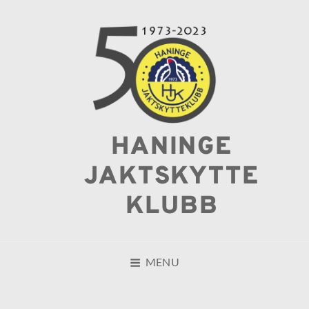
HANINGE
JAKTSKYTTE
KLUBB
MENU