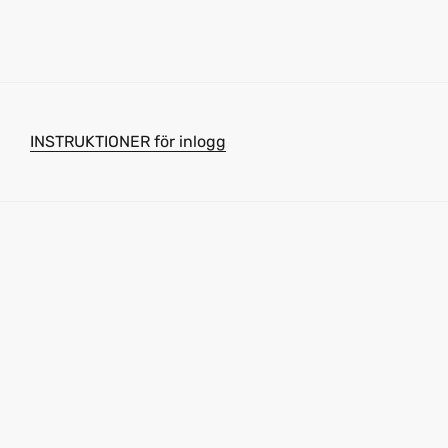
INSTRUKTIONER för inlogg